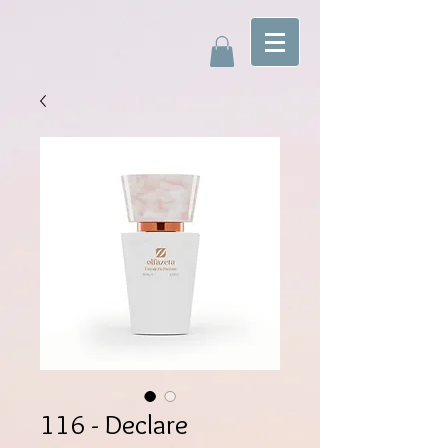
116 - Declare