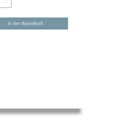
In den Warenkorb