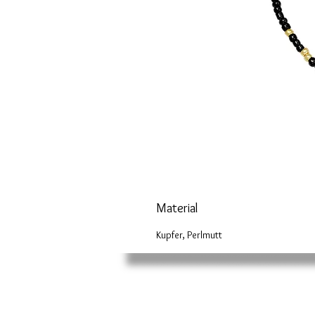
Material
Kupfer, Perlmutt