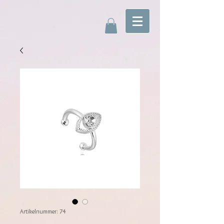
Artikelnummer: 74