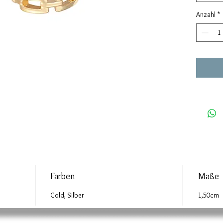
Anzahl
*
Farben
Maße
Gold, Silber
1,50cm