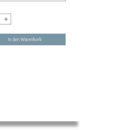
In den Warenkorb