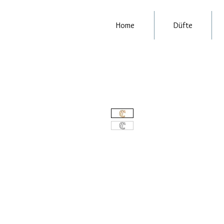
Home
Düfte