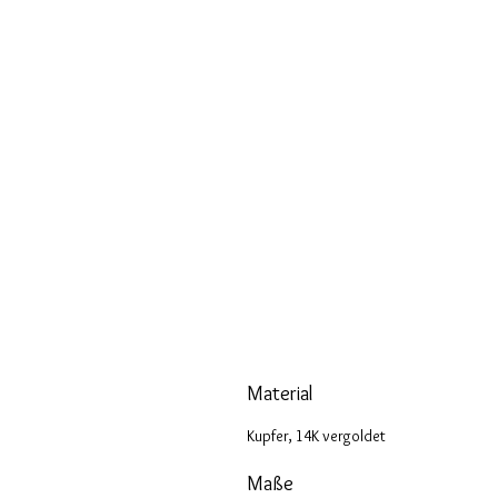
Material
Kupfer, 14K vergoldet
Maße