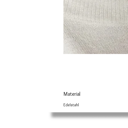
Material
Edelstahl