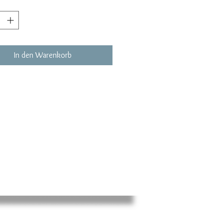
In den Warenkorb