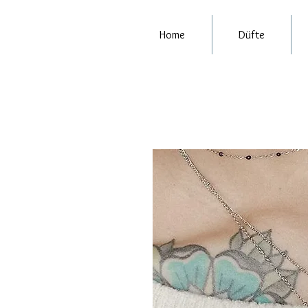
Home
Düfte