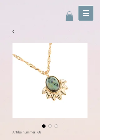
Artikelnummer: 68