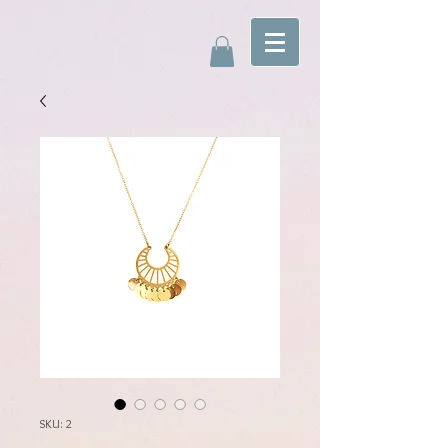
SKU: 2