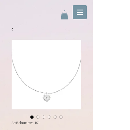
Artikelnummer: 101