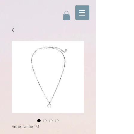
Artikelnummer: 45