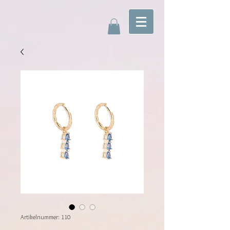
Artikelnummer: 110