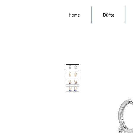
Home
Düfte