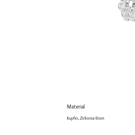
Material
Kupfer, Zirkonia-Stein