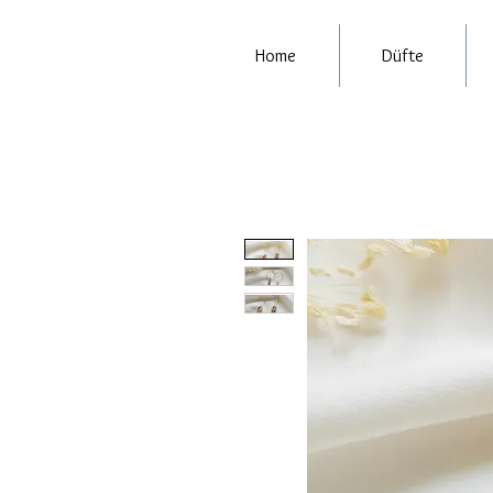
Home
Düfte