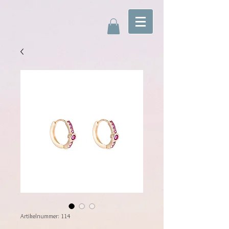
Artikelnummer: 114