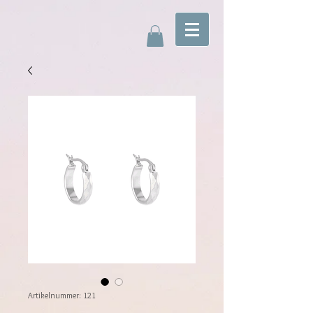
Artikelnummer: 121