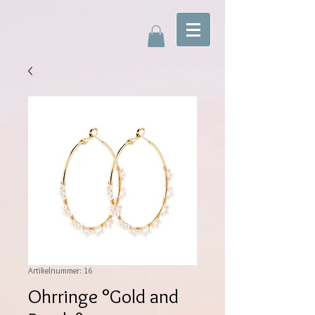
Artikelnummer: 16
Ohrringe °Gold and