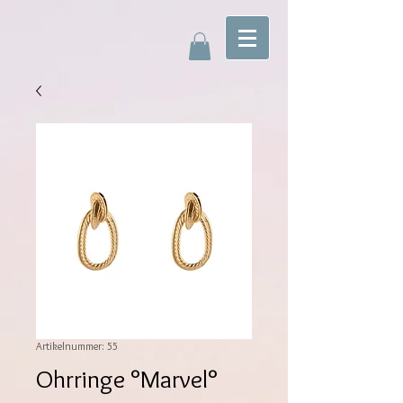
Artikelnummer: 55
Ohrringe °Marvel°