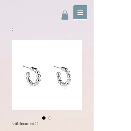
Artikelnummer: 52