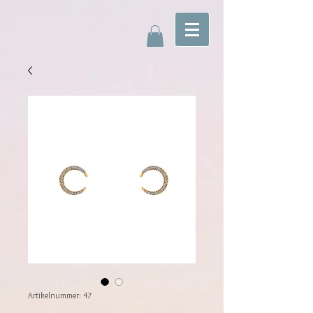
Artikelnummer: 47