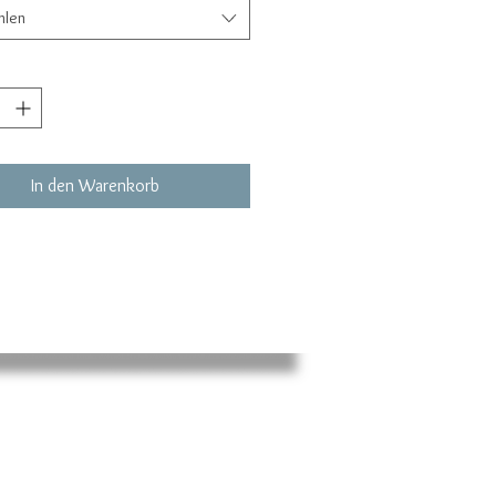
hlen
In den Warenkorb