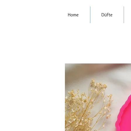
Home
Düfte